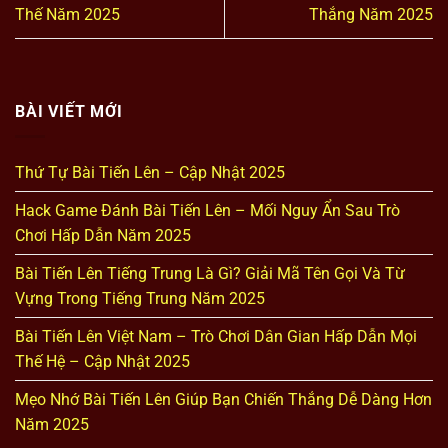
Thế Năm 2025
Thắng Năm 2025
BÀI VIẾT MỚI
Thứ Tự Bài Tiến Lên – Cập Nhật 2025
Hack Game Đánh Bài Tiến Lên – Mối Nguy Ẩn Sau Trò
Chơi Hấp Dẫn Năm 2025
Bài Tiến Lên Tiếng Trung Là Gì? Giải Mã Tên Gọi Và Từ
Vựng Trong Tiếng Trung Năm 2025
Bài Tiến Lên Việt Nam – Trò Chơi Dân Gian Hấp Dẫn Mọi
Thế Hệ – Cập Nhật 2025
Mẹo Nhớ Bài Tiến Lên Giúp Bạn Chiến Thắng Dễ Dàng Hơn
Năm 2025