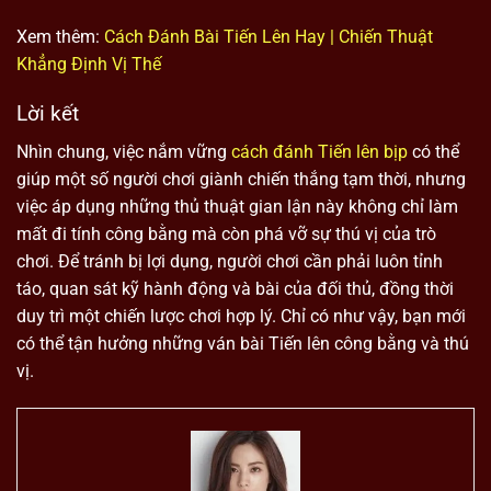
Xem thêm:
Cách Đánh Bài Tiến Lên Hay | Chiến Thuật
Khẳng Định Vị Thế
Lời kết
Nhìn chung, việc nắm vững
cách đánh Tiến lên bịp
có thể
giúp một số người chơi giành chiến thắng tạm thời, nhưng
việc áp dụng những thủ thuật gian lận này không chỉ làm
mất đi tính công bằng mà còn phá vỡ sự thú vị của trò
chơi. Để tránh bị lợi dụng, người chơi cần phải luôn tỉnh
táo, quan sát kỹ hành động và bài của đối thủ, đồng thời
duy trì một chiến lược chơi hợp lý. Chỉ có như vậy, bạn mới
có thể tận hưởng những ván bài Tiến lên công bằng và thú
vị.