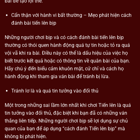
bài để tạo lợi thế.
Cẩn thận với hành vi bất thường – Mẹo phát hiện cách
đánh bài tiến lên bịp
Những người chơi bịp và có cách đánh bài tiến lên bịp
thường có thói quen hành động quá tự tin hoặc tỏ ra quá
vội vã khi ra bài. Điều này có thể là dấu hiệu của việc họ
biết trước kết quả hoặc có thông tin về quân bài của bạn.
Hãy chú ý đến biểu cảm khuôn mặt, cử chỉ và cách họ
hành động khi tham gia ván bài để tránh bị lừa.
Tránh lơ là và quá tin tưởng vào đối thủ
Một trong những sai lầm lớn nhất khi chơi Tiến lên là quá
tin tưởng vào đối thủ, đặc biệt khi bạn đã có những ván
thắng liên tiếp. Những người chơi bịp sẽ lợi dụng sự chủ
quan của bạn để áp dụng “cách đánh Tiến lên bịp” mà
không bị phát hiện.