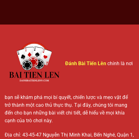
Đánh Bài Tiến Lên
chính là nơi
bạn sẽ khám phá mọi bí quyết, chiến lược và mẹo vặt để
trở thành một cao thủ thực thụ. Tại đây, chúng tôi mang
đến cho bạn những bài viết chi tiết, dễ hiểu về mọi khía
cạnh của trò chơi này.
Địa chỉ: 43-45-47 Nguyễn Thị Minh Khai, Bến Nghé, Quận 1,