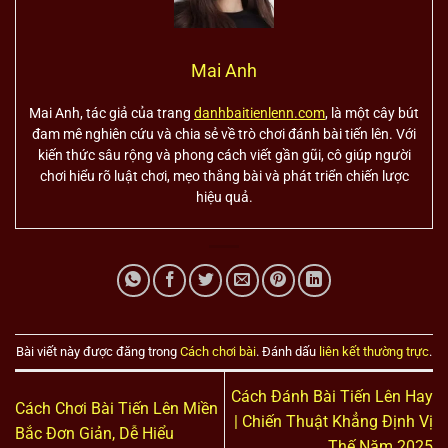
Mai Anh
Mai Anh, tác giả của trang
danhbaitienlenn.com
, là một cây bút
đam mê nghiên cứu và chia sẻ về trò chơi đánh bài tiến lên. Với
kiến thức sâu rộng và phong cách viết gần gũi, cô giúp người
chơi hiểu rõ luật chơi, mẹo thắng bài và phát triển chiến lược
hiệu quả.
Bài viết này được đăng trong
Cách chơi bài
. Đánh dấu
liên kết thường trực
.
Cách Đánh Bài Tiến Lên Hay
Cách Chơi Bài Tiến Lên Miền
| Chiến Thuật Khẳng Định Vị
Bắc Đơn Giản, Dễ Hiểu
Thế Năm 2025