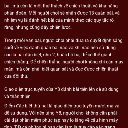
bài, mà còn là một thử thách về chiến thuật và khả năng
phán đoán. Mỗi người chơi sẽ nhận được 13 quân bài, và
nhiệm vụ là đánh hết bài của mình theo các quy tắc rõ
ràng, nhưng cũng đầy chiến lược.
Trong mỗi ván bài, người chơi phải đưa ra quyết định sáng
suốt về việc đánh quân bài nào và khi nào nên sử dụng
các lá bài đặc biệt, như 2, hoặc bộ ba, để có thể giành
chiến thắng. Để chiến thắng, người chơi không chỉ cần may
mắn, mà còn phải biết quan sát và đọc được chiến thuật
của đối thủ.
Giao diện trực tuyến của Y8 đánh bài tiến lên dễ sử dụng
và thân thiện
Điểm đặc biệt thứ hai là giao diện trực tuyến mượt mà và
dễ sử dụng. Với nền tảng Y8, người chơi không cần phải
cài đặt phần mềm phức tạp hay lo lắng về cấu hình máy
tính. Tất cả những gì bạn cần làm là truy cập vào trang