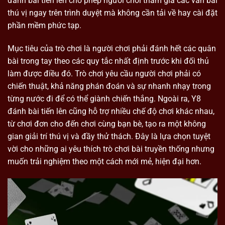
đánh bài tiến lên cho phép người chơi tham gia các ván bài
thú vị ngay trên trình duyệt mà không cần tải về hay cài đặt
phần mềm phức tạp.
Mục tiêu của trò chơi là người chơi phải đánh hết các quân
bài trong tay theo các quy tắc nhất định trước khi đối thủ
làm được điều đó. Trò chơi yêu cầu người chơi phải có
chiến thuật, khả năng phán đoán và sự nhanh nhạy trong
từng nước đi để có thể giành chiến thắng. Ngoài ra, Y8
đánh bài tiến lên cũng hỗ trợ nhiều chế độ chơi khác nhau,
từ chơi đơn cho đến chơi cùng bạn bè, tạo ra một không
gian giải trí thú vị và đầy thử thách. Đây là lựa chọn tuyệt
vời cho những ai yêu thích trò chơi bài truyền thống nhưng
muốn trải nghiệm theo một cách mới mẻ, hiện đại hơn.