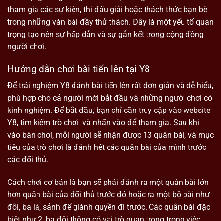
tham gia các sự kiện, thi đấu giải hoặc thách thức bạn bè
trong những ván bài đầy thử thách. Đây là một yếu tố quan
trọng tạo nên sự hấp dẫn và sự gắn kết trong cộng đồng
người chơi.
Hướng dẫn chơi bài tiến lên tại Y8
Để trải nghiệm Y8 đánh bài tiến lên rất đơn giản và dễ hiểu,
phù hợp cho cả người mới bắt đầu và những người chơi có
kinh nghiệm. Để bắt đầu, bạn chỉ cần truy cập vào website
Y8, tìm kiếm trò chơi và nhấn vào để tham gia. Sau khi
vào bàn chơi, mỗi người sẽ nhận được 13 quân bài, và mục
tiêu của trò chơi là đánh hết các quân bài của mình trước
các đối thủ.
Cách chơi cơ bản là bạn sẽ phải đánh ra một quân bài lớn
hơn quân bài của đối thủ trước đó hoặc ra một bộ bài như
đôi, ba lá, sảnh để giành quyền đi trước. Các quân bài đặc
biệt như 2, ba đôi thông có vai trò quan trọng trong việc