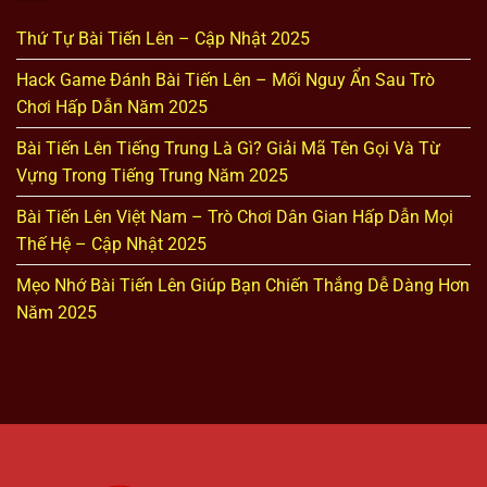
Thứ Tự Bài Tiến Lên – Cập Nhật 2025
Hack Game Đánh Bài Tiến Lên – Mối Nguy Ẩn Sau Trò
Chơi Hấp Dẫn Năm 2025
Bài Tiến Lên Tiếng Trung Là Gì? Giải Mã Tên Gọi Và Từ
Vựng Trong Tiếng Trung Năm 2025
Bài Tiến Lên Việt Nam – Trò Chơi Dân Gian Hấp Dẫn Mọi
Thế Hệ – Cập Nhật 2025
Mẹo Nhớ Bài Tiến Lên Giúp Bạn Chiến Thắng Dễ Dàng Hơn
Năm 2025