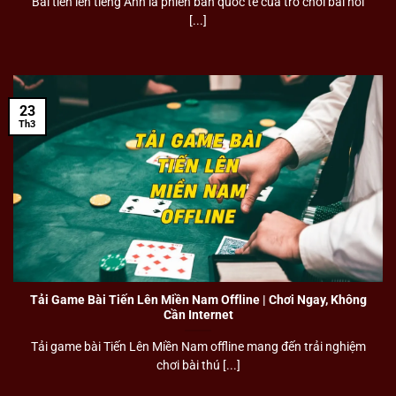
Bài tiến lên tiếng Anh là phiên bản quốc tế của trò chơi bài nổi
[...]
23
Th3
Tải Game Bài Tiến Lên Miền Nam Offline | Chơi Ngay, Không
Cần Internet
Tải game bài Tiến Lên Miền Nam offline mang đến trải nghiệm
chơi bài thú [...]