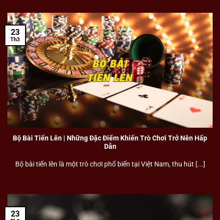
23
Th3
Bộ Bài Tiến Lên | Những Đặc Điểm Khiến Trò Chơi Trở Nên Hấp
Dẫn
Bộ bài tiến lên là một trò chơi phổ biến tại Việt Nam, thu hút [...]
23