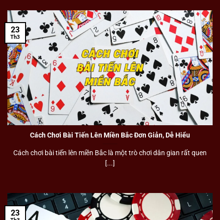
23
Th3
Cách Chơi Bài Tiến Lên Miền Bắc Đơn Giản, Dễ Hiểu
Cách chơi bài tiến lên miền Bắc là một trò chơi dân gian rất quen
[...]
23